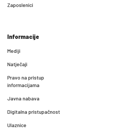
Zaposlenici
Informacije
Mediji
Natječaji
Pravo na pristup
informacijama
Javna nabava
Digitalna pristupačnost
Ulaznice