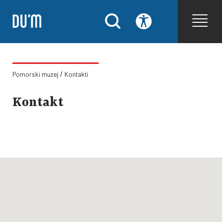
/
Pomorski muzej
Kontakti
Kontakt