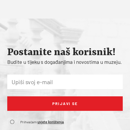
Postanite naš korisnik!
Budite u tijeku s događanjima i novostima u muzeju.
Prihvaćam
uvjete korištenja