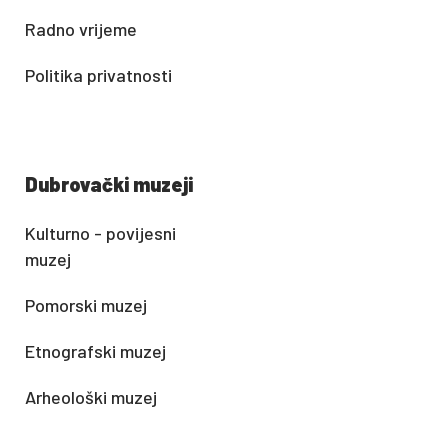
Radno vrijeme
Politika privatnosti
Dubrovački muzeji
Kulturno - povijesni
muzej
Pomorski muzej
Etnografski muzej
Arheološki muzej