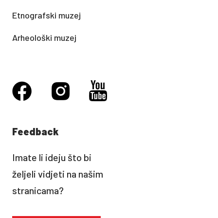
Etnografski muzej
Arheološki muzej
Feedback
Imate li ideju što bi
željeli vidjeti na našim
stranicama?