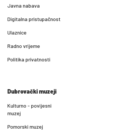
Javna nabava
Digitalna pristupačnost
Ulaznice
Radno vrijeme
Politika privatnosti
Dubrovački muzeji
Kulturno - povijesni
muzej
Pomorski muzej