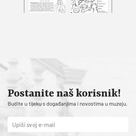
Postanite naš korisnik!
Budite u tijeku s događanjima i novostima u muzeju.