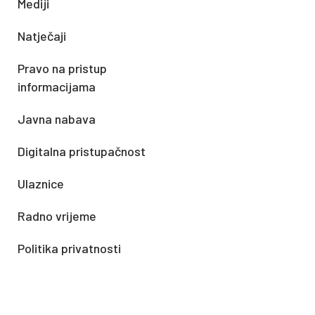
Mediji
Natječaji
Pravo na pristup
informacijama
Javna nabava
Digitalna pristupačnost
Ulaznice
Radno vrijeme
Politika privatnosti