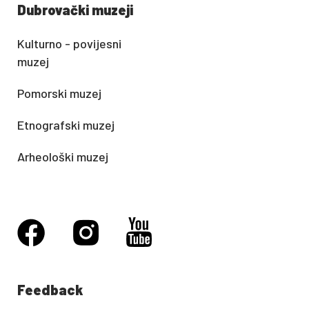
Dubrovački muzeji
Kulturno - povijesni
muzej
Pomorski muzej
Etnografski muzej
Arheološki muzej
Feedback