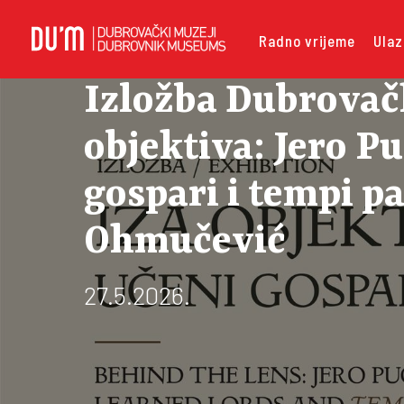
Radno vrijeme
Ulaz
Izložba Dubrovač
objektiva: Jero Pu
gospari i tempi pa
Ohmučević
27.5.2026.