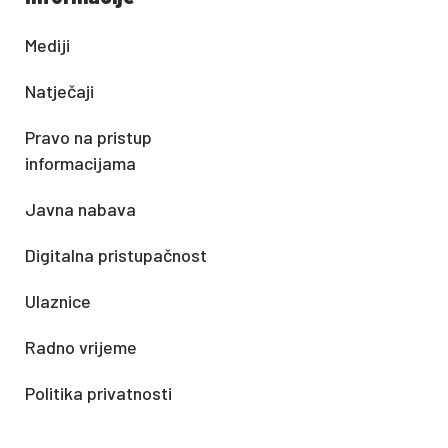
Mediji
Natječaji
Pravo na pristup
informacijama
Javna nabava
Digitalna pristupačnost
Ulaznice
Radno vrijeme
Politika privatnosti