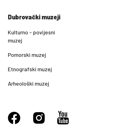
Dubrovački muzeji
Kulturno - povijesni
muzej
Pomorski muzej
Etnografski muzej
Arheološki muzej