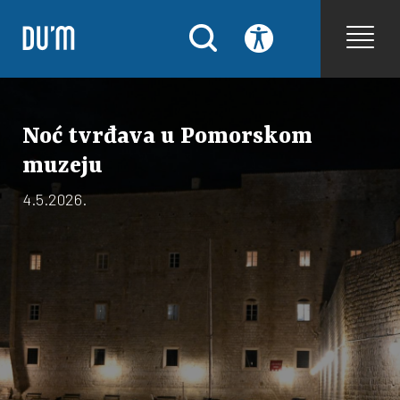
Noć tvrđava u Pomorskom
muzeju
4.5.2026.