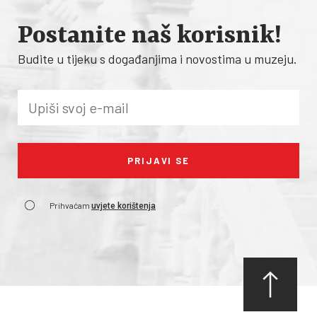
Postanite naš korisnik!
Budite u tijeku s događanjima i novostima u muzeju.
Prihvaćam
uvjete korištenja