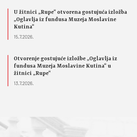
U žitnici „Rupe“ otvorena gostujuća izložba
„Oglavlja iz fundusa Muzeja Moslavine
Kutina“
15.7.2026.
Otvorenje gostujuće izložbe „Oglavlja iz
fundusa Muzeja Moslavine Kutina“ u
žitnici „Rupe“
13.7.2026.