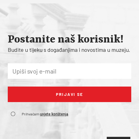
Postanite naš korisnik!
Budite u tijeku s događanjima i novostima u muzeju.
Prihvaćam
uvjete korištenja