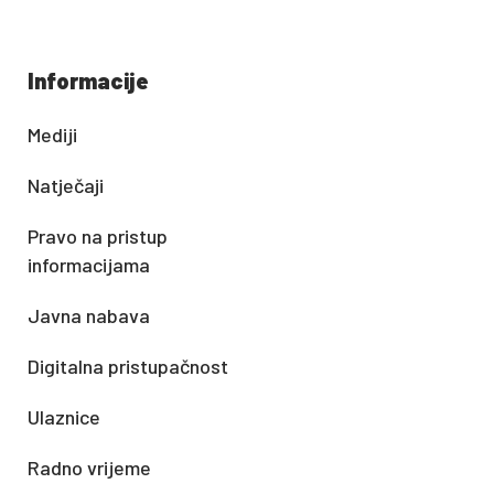
Informacije
Mediji
Natječaji
Pravo na pristup
informacijama
Javna nabava
Digitalna pristupačnost
Ulaznice
Radno vrijeme