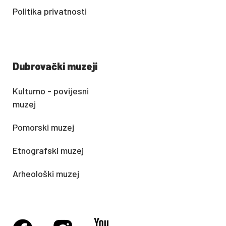
Politika privatnosti
Dubrovački muzeji
Kulturno - povijesni
muzej
Pomorski muzej
Etnografski muzej
Arheološki muzej