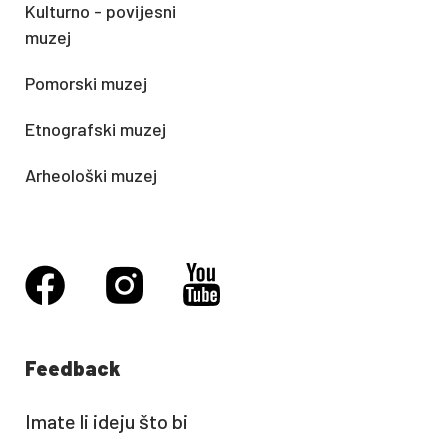
Kulturno - povijesni
muzej
Pomorski muzej
Etnografski muzej
Arheološki muzej
Feedback
Imate li ideju što bi