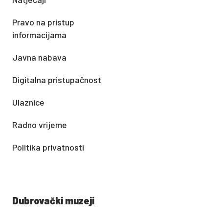
Pravo na pristup
informacijama
Javna nabava
Digitalna pristupačnost
Ulaznice
Radno vrijeme
Politika privatnosti
Dubrovački muzeji