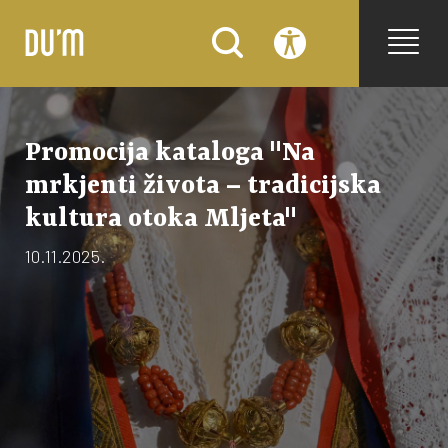
Promocija kataloga "Na
mrkjenti života – tradicijska
kultura otoka Mljeta"
10.11.2025.