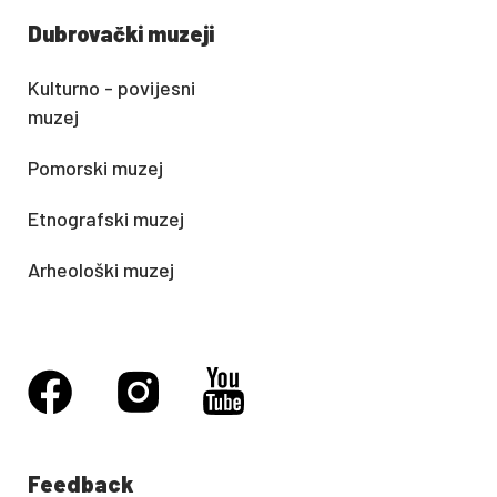
Dubrovački muzeji
Kulturno - povijesni
muzej
Pomorski muzej
Etnografski muzej
Arheološki muzej
Feedback