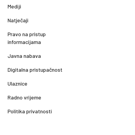
Mediji
Natječaji
Pravo na pristup
informacijama
Javna nabava
Digitalna pristupačnost
Ulaznice
Radno vrijeme
Politika privatnosti