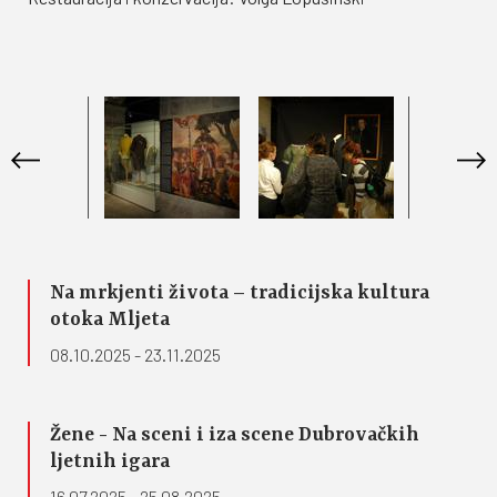
Na mrkjenti života – tradicijska kultura
otoka Mljeta
08.10.2025 - 23.11.2025
Žene - Na sceni i iza scene Dubrovačkih
ljetnih igara
16.07.2025 - 25.08.2025