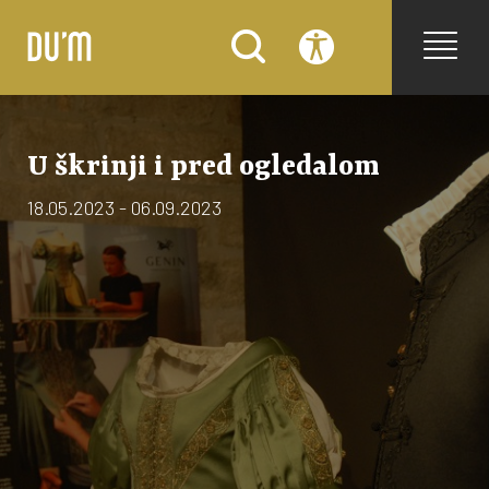
U škrinji i pred ogledalom
18.05.2023 - 06.09.2023