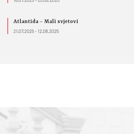
Atlantida – Mali svjetovi
21.07.2025 - 12.08.2025