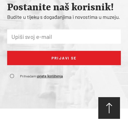
Postanite naš korisnik!
Budite u tijeku s događanjima i novostima u muzeju.
Prihvaćam
uvjete korištenja