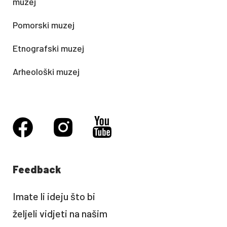
muzej
Pomorski muzej
Etnografski muzej
Arheološki muzej
Feedback
Imate li ideju što bi
željeli vidjeti na našim