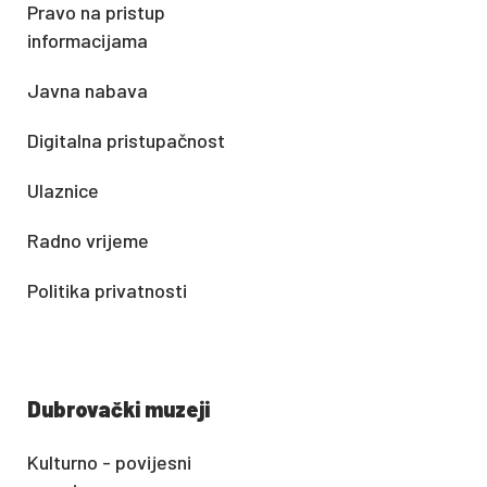
Pravo na pristup
informacijama
Javna nabava
Digitalna pristupačnost
Ulaznice
Radno vrijeme
Politika privatnosti
Dubrovački muzeji
Kulturno - povijesni