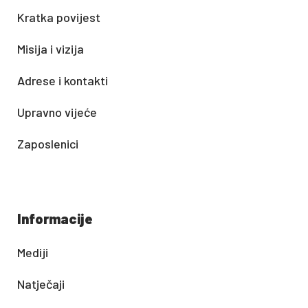
Kratka povijest
Misija i vizija
Adrese i kontakti
Upravno vijeće
Zaposlenici
Informacije
Mediji
Natječaji