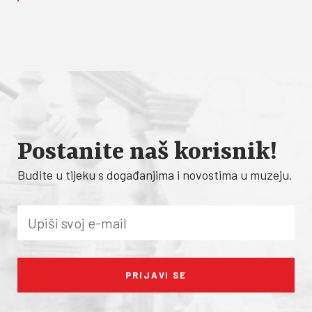
Postanite naš korisnik!
Budite u tijeku s događanjima i novostima u muzeju.