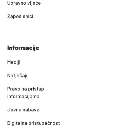
Upravno vijeće
Zaposlenici
Informacije
Mediji
Natječaji
Pravo na pristup
informacijama
Javna nabava
Digitalna pristupačnost