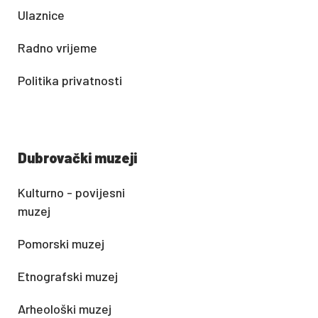
Ulaznice
Radno vrijeme
Politika privatnosti
Dubrovački muzeji
Kulturno - povijesni
muzej
Pomorski muzej
Etnografski muzej
Arheološki muzej