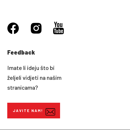
Feedback
Imate li ideju što bi
željeli vidjeti na našim
stranicama?
JAVITE NAM!